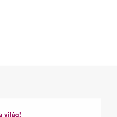
a világ!