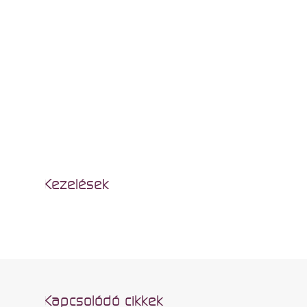
Kezelések
Kapcsolódó cikkek