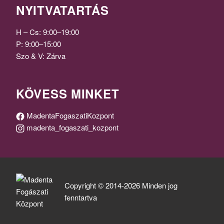
NYITVATARTÁS
H – Cs: 9:00–19:00
P: 9:00–15:00
Szo & V: Zárva
KÖVESS MINKET
MadentaFogaszatiKozpont
madenta_fogaszati_kozpont
Copyright © 2014-2026 Minden jog
fenntartva