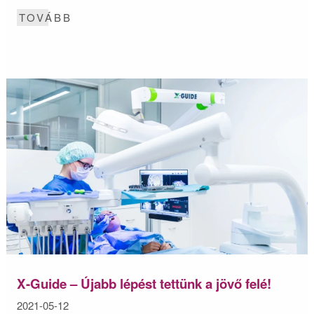
TOVÁBB
X-Guide – Újabb lépést tettünk a jövő felé!
2021-05-12