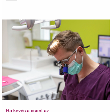
Ha kevés a csont az