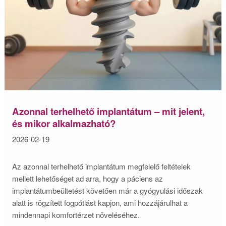
Azonnal terhelhető implantátum – mit jelent,
és mikor alkalmazható?
2026-02-19
Az azonnal terhelhető implantátum megfelelő feltételek
mellett lehetőséget ad arra, hogy a páciens az
implantátumbeültetést követően már a gyógyulási időszak
alatt is rögzített fogpótlást kapjon, ami hozzájárulhat a
mindennapi komfortérzet növeléséhez.