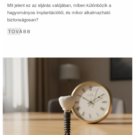
Mit jelent ez az eljárás valójában, miben különbözik a
hagyományos implantációtól, és mikor alkalmazható
biztonságosan?
TOVÁBB