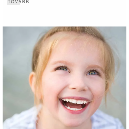
TOVÁBB