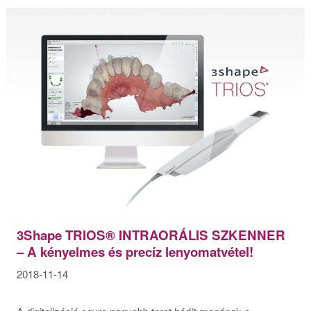
3Shape TRIOS® INTRAORÁLIS SZKENNER
– A kényelmes és precíz lenyomatvétel!
2018-11-14