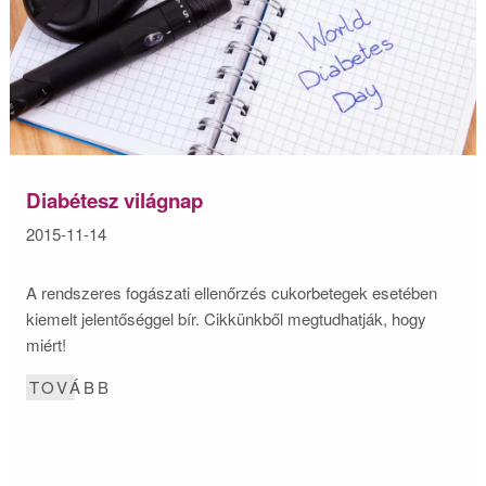
Diabétesz világnap
2015-11-14
A rendszeres fogászati ellenőrzés cukorbetegek esetében
kiemelt jelentőséggel bír. Cikkünkből megtudhatják, hogy
miért!
TOVÁBB