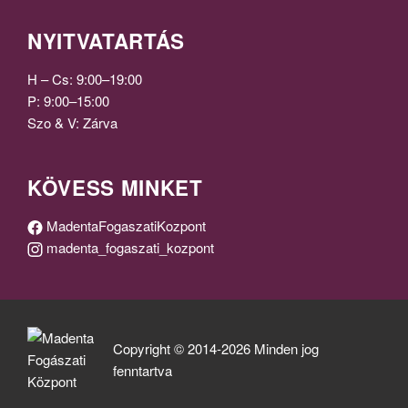
NYITVATARTÁS
H – Cs: 9:00–19:00
P: 9:00–15:00
Szo & V: Zárva
KÖVESS MINKET
MadentaFogaszatiKozpont
madenta_fogaszati_kozpont
Copyright © 2014-2026 Minden jog
fenntartva